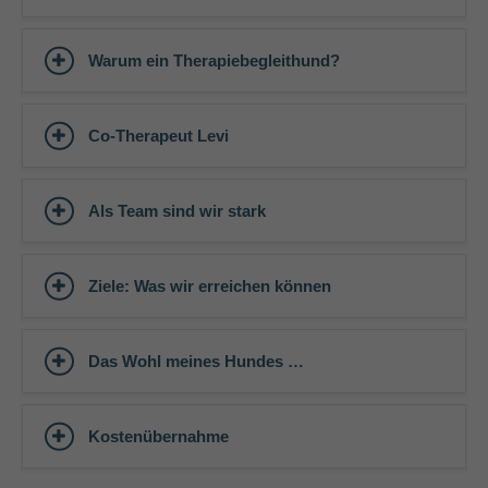
Warum ein Therapiebegleithund?
Co-Therapeut Levi
Als Team sind wir stark
Ziele: Was wir erreichen können
Das Wohl meines Hundes …
Kostenübernahme