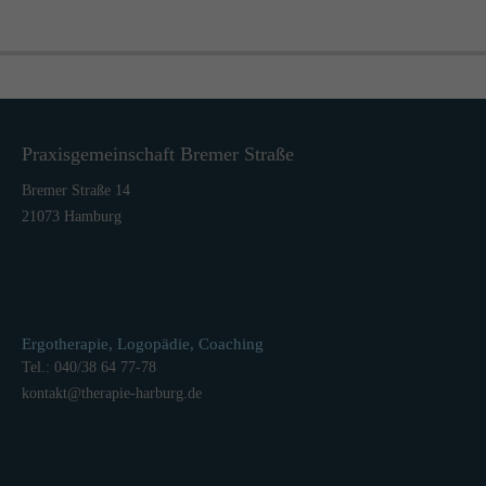
Praxisgemeinschaft Bremer Straße
Bremer Straße 14
21073 Hamburg
Ergotherapie, Logopädie, Coaching
Tel.: 040/38 64 77-78
kontakt
@
therapie-harburg.
de